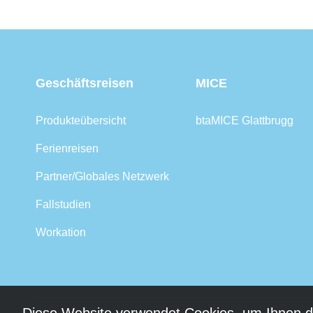
Geschäftsreisen
MICE
Produkteübersicht
btaMICE Glattbrugg
Ferienreisen
Partner/Globales Netzwerk
Fallstudien
Workation