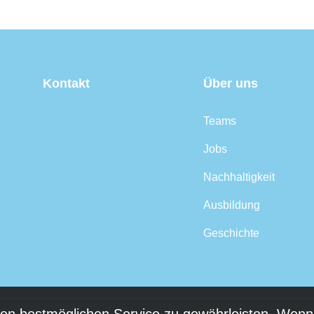
Kontakt
Über uns
Teams
Jobs
Nachhaltigkeit
Ausbildung
Geschichte