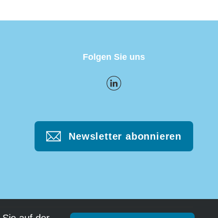
Folgen Sie uns
Newsletter abonnieren