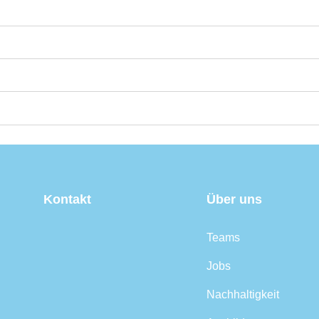
Kontakt
Über uns
Teams
Jobs
Nachhaltigkeit