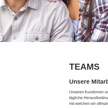
TEAMS
Unsere Mitarb
Unseren Kundinnen und
tägliche Herausforderu
mit welchen wir oftmal