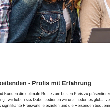
eitenden - Profis mit Erfahrung
 Kunden die optimale Route zum besten Preis zu präsentieren 
ng - wir lieben sie. Dabei bedienen wir uns moderner, global v
s signifikante Preisvorteile erzielen und die Reisenden bequeme