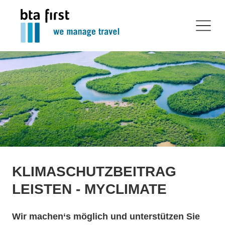
KLIMASCHUTZBEITRAG
LEISTEN - MYCLIMATE
Wir machen‘s möglich und unterstützen Sie