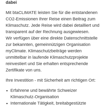
dabei
Mit btaCLIMATE leisten Sie für die entstandenen
CO2-Emissionen Ihrer Reise einen Beitrag zum
Klimaschutz. Jede Reise wird dabei detailliert und
transparent auf der Rechnung ausgewiesen.
Wir verfügen über eine direkte Datenschnittstelle
zur bekannten, gemeinnützigen Organisation
myClimate. Klimaschutzbeiträge werden
unmittelbar in laufende Klimaschutzprojekte
reinvestiert und Sie erhalten entsprechende
Zertifikate von uns.
Ihre Investition - mit Sicherheit am richtigen Ort:
Erfahrene und bewährte Schweizer
Klimaschutz-Organisation
Internationale Tätigkeit, breitabgestützte