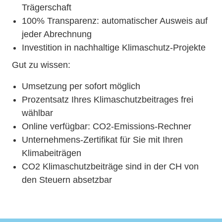
Trägerschaft
100% Transparenz: automatischer Ausweis auf
jeder Abrechnung
Investition in nachhaltige Klimaschutz-Projekte
Gut zu wissen:
Umsetzung per sofort möglich
Prozentsatz Ihres Klimaschutzbeitrages frei
wählbar
Online verfügbar: CO2-Emissions-Rechner
Unternehmens-Zertifikat für Sie mit Ihren
Klimabeiträgen
CO2 Klimaschutzbeiträge sind in der CH von
den Steuern absetzbar