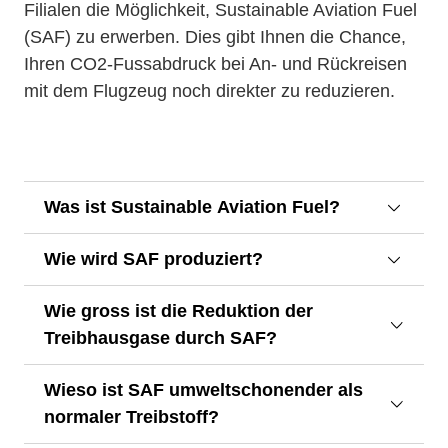
Filialen die Möglichkeit, Sustainable Aviation Fuel
(SAF) zu erwerben. Dies gibt Ihnen die Chance,
Ihren CO2-Fussabdruck bei An- und Rückreisen
mit dem Flugzeug noch direkter zu reduzieren.
Was ist Sustainable Aviation Fuel?
Wie wird SAF produziert?
Wie gross ist die Reduktion der
Treibhausgase durch SAF?
Wieso ist SAF umweltschonender als
normaler Treibstoff?