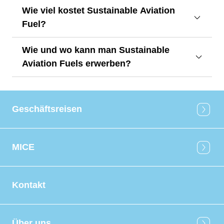
Wie viel kostet Sustainable Aviation
Fuel?
Wie und wo kann man Sustainable
Aviation Fuels erwerben?
Geschäftsreisen
MICE
Kontakt
Über uns