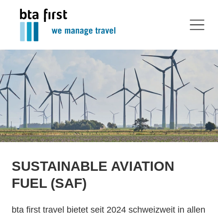
SUSTAINABLE AVIATION
FUEL (SAF)
bta first travel bietet seit 2024 schweizweit in allen